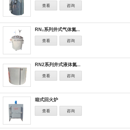
查看
咨询
RN₂系列井式气体氮...
查看
咨询
RN2系列井式液体氮...
查看
咨询
箱式回火炉
查看
咨询