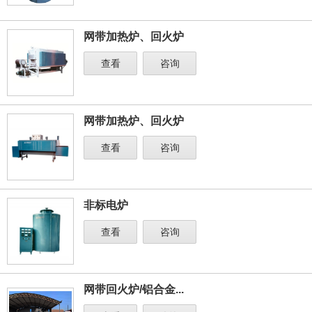
网带加热炉、回火炉
查看
咨询
网带加热炉、回火炉
查看
咨询
非标电炉
查看
咨询
网带回火炉/铝合金...