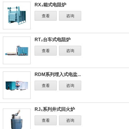
RX₃箱式电阻炉
查看
咨询
RT₂台车式电阻炉
查看
咨询
RDM系列埋入式电盐...
查看
咨询
RJ₂系列井式回火炉
查看
咨询