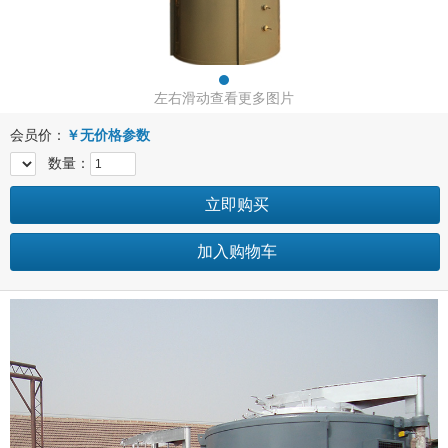
左右滑动查看更多图片
会员价：
￥
无价格参数
数量：
立即购买
加入购物车