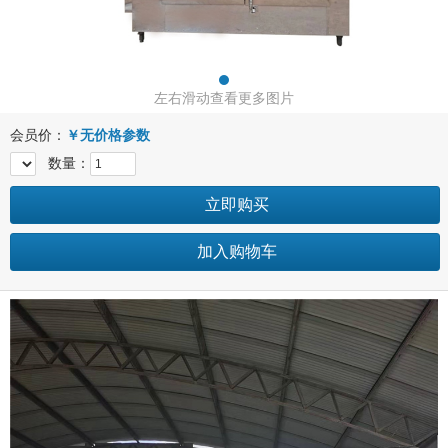
左右滑动查看更多图片
会员价：
￥
无价格参数
数量：
立即购买
加入购物车