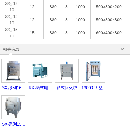
SX₂-12-
12
380
3
1000
500×300×200
10
SX₂-12-
12
380
3
1000
500×300×300
10
SX₂-15-
15
380
3
1000
600×400×300
10
相关信息：
SX₂系列16...
RX₃箱式电...
箱式回火炉
1300℃大型...
SX₂系列13...