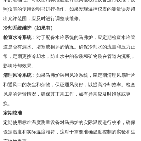
照仪表的使用说明书进行操作。如果发现温控仪表的测量误差超
出允许范围，应及时进行调整或维修。
冷却系统维护（如果有）
检查水冷系统
：对于配备水冷系统的马弗炉，应定期检查水冷管
道是否有漏水、堵塞或损坏的情况。确保冷却水的流量和压力正
常，定期更换冷却水，防止水中的杂质和矿物质在管道内沉积，
影响冷却效果。
清理风冷系统
：如果马弗炉采用风冷系统，应定期清理风扇叶片
和通风口的灰尘和杂物，保证通风良好，以提高冷却效率。检查
风扇的运转情况，确保其正常工作，如有异常应及时维修或更
换。
定期校准
定期使用标准温度测量设备对马弗炉的实际温度进行校准，确保
设定温度和实际温度相符，这对于需要准确温度控制的实验和生