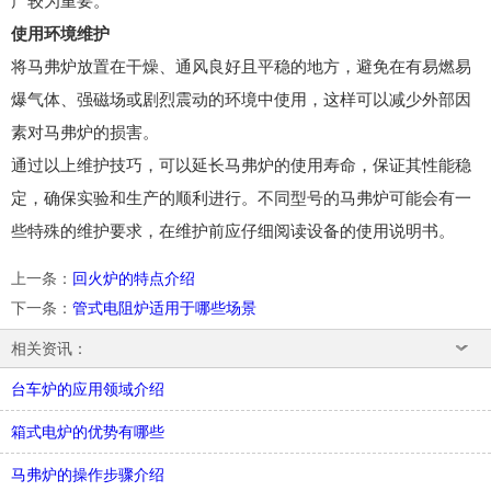
产较为重要。
使用环境维护
将马弗炉放置在干燥、通风良好且平稳的地方，避免在有易燃易
爆气体、强磁场或剧烈震动的环境中使用，这样可以减少外部因
素对马弗炉的损害。
通过以上维护技巧，可以延长马弗炉的使用寿命，保证其性能稳
定，确保实验和生产的顺利进行。不同型号的马弗炉可能会有一
些特殊的维护要求，在维护前应仔细阅读设备的使用说明书。
上一条
：
回火炉的特点介绍
下一条
：
管式电阻炉适用于哪些场景
相关资讯：
台车炉的应用领域介绍
箱式电炉的优势有哪些
马弗炉的操作步骤介绍