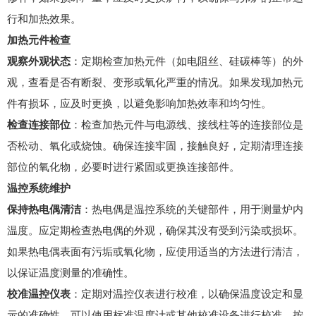
行和加热效果。
加热元件检查
观察外观状态
：定期检查加热元件（如电阻丝、硅碳棒等）的外
观，查看是否有断裂、变形或氧化严重的情况。如果发现加热元
件有损坏，应及时更换，以避免影响加热效率和均匀性。
检查连接部位
：检查加热元件与电源线、接线柱等的连接部位是
否松动、氧化或烧蚀。确保连接牢固，接触良好，定期清理连接
部位的氧化物，必要时进行紧固或更换连接部件。
温控系统维护
保持热电偶清洁
：热电偶是温控系统的关键部件，用于测量炉内
温度。应定期检查热电偶的外观，确保其没有受到污染或损坏。
如果热电偶表面有污垢或氧化物，应使用适当的方法进行清洁，
以保证温度测量的准确性。
校准温控仪表
：定期对温控仪表进行校准，以确保温度设定和显
示的准确性。可以使用标准温度计或其他校准设备进行校准，按